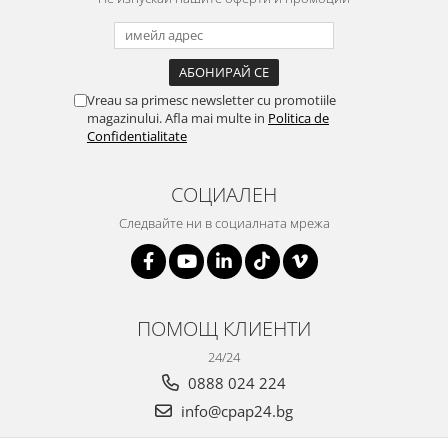
Vreau sa primesc newsletter cu promotiile
magazinului. Afla mai multe in
Politica de
Confidentialitate
СОЦИАЛЕН
Следвайте ни в социалната мрежа
ПОМОЩ КЛИЕНТИ
24/24
0888 024 224
info@cpap24.bg