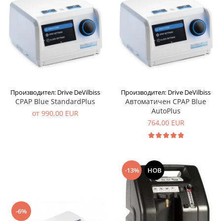
Производител: Drive DeVilbiss
Производител: Drive DeVilbiss
CPAP Blue StandardPlus
Автоматичен CPAP Blue
AutoPlus
от 990,00 EUR
764,00 EUR
-13%
НОВ
-6%