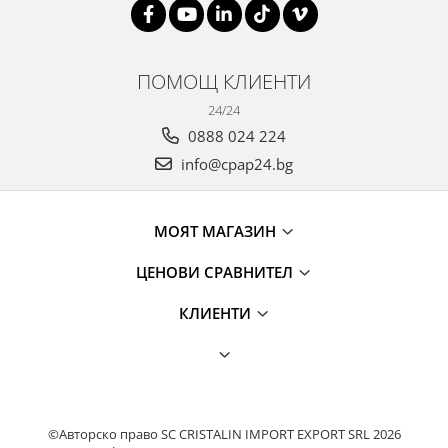
ПОМОЩ КЛИЕНТИ
24/24
0888 024 224
info@cpap24.bg
МОЯТ МАГАЗИН
ЦЕНОВИ СРАВНИТЕЛ
КЛИЕНТИ
©Авторско право SC CRISTALIN IMPORT EXPORT SRL 2026