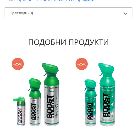
Прегледи
(0)
ПОДОБНИ ПРОДУКТИ
-25%
-25%