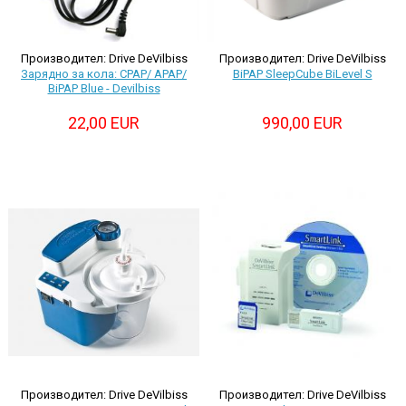
Производител: Drive DeVilbiss
Производител: Drive DeVilbiss
Зарядно за кола: CPAP/ APAP/
BiPAP SleepCube BiLevel S
BiPAP Blue - Devilbiss
22,00 EUR
990,00 EUR
Производител: Drive DeVilbiss
Производител: Drive DeVilbiss