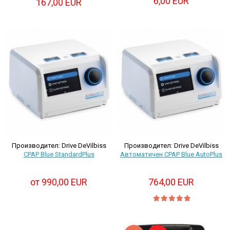
6,00 EUR
167,00 EUR
Производител: Drive DeVilbiss
Производител: Drive DeVilbiss
CPAP Blue StandardPlus
Автоматичен CPAP Blue AutoPlus
от 990,00 EUR
764,00 EUR