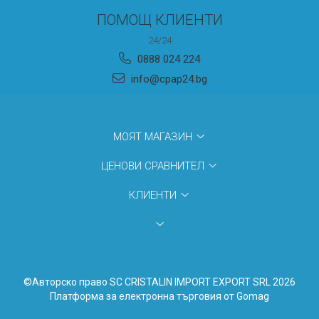
ПОМОЩ КЛИЕНТИ
24/24
0888 024 224
info@cpap24.bg
МОЯТ МАГАЗИН
ЦЕНОВИ СРАВНИТЕЛ
КЛИЕНТИ
©Авторско право SC CRISTALIN IMPORT EXPORT SRL 2026
Платформа за електронна търговия от Gomag