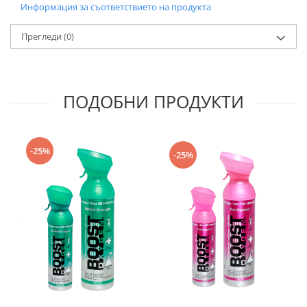
Информация за съответствието на продукта
Прегледи
(0)
ПОДОБНИ ПРОДУКТИ
-25%
-25%