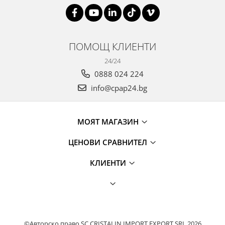
ПОМОЩ КЛИЕНТИ
24/24
0888 024 224
info@cpap24.bg
МОЯТ МАГАЗИН
ЦЕНОВИ СРАВНИТЕЛ
КЛИЕНТИ
©Авторско право SC CRISTALIN IMPORT EXPORT SRL 2026