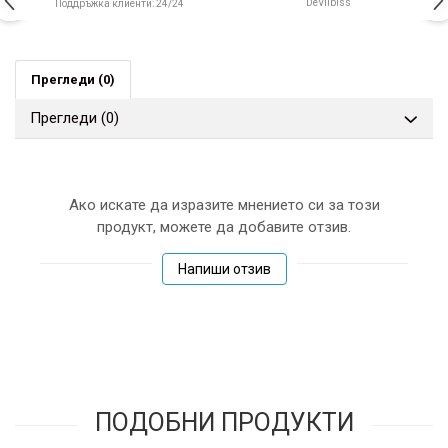
DeVilbiss
Поддръжка клиенти: 24/24
Прегледи
(0)
Прегледи
(0)
Ако искате да изразите мнението си за този
продукт, можете да добавите отзив.
Напиши отзив
ПОДОБНИ ПРОДУКТИ