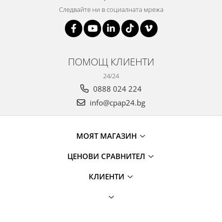
Следвайте ни в социалната мрежа
ПОМОЩ КЛИЕНТИ
24/24
0888 024 224
info@cpap24.bg
МОЯТ МАГАЗИН
ЦЕНОВИ СРАВНИТЕЛ
КЛИЕНТИ