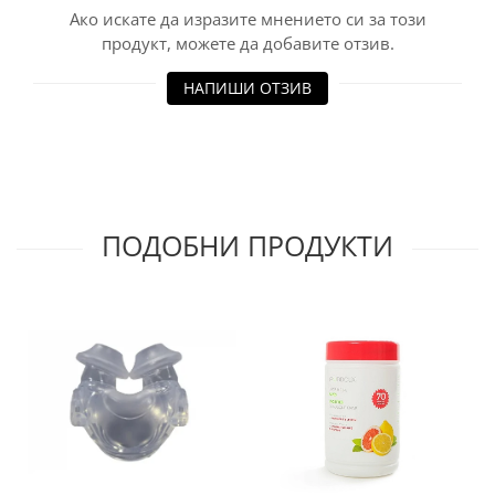
Ако искате да изразите мнението си за този
продукт, можете да добавите отзив.
НАПИШИ ОТЗИВ
ПОДОБНИ ПРОДУКТИ