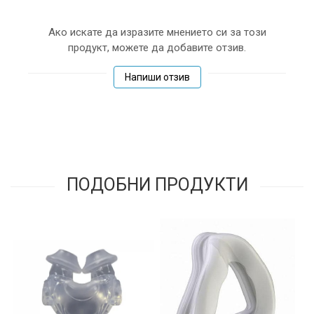
Ако искате да изразите мнението си за този
продукт, можете да добавите отзив.
Напиши отзив
ПОДОБНИ ПРОДУКТИ