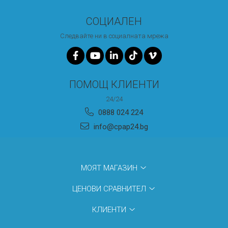
СОЦИАЛЕН
Следвайте ни в социалната мрежа
ПОМОЩ КЛИЕНТИ
24/24
0888 024 224
info@cpap24.bg
МОЯТ МАГАЗИН
ЦЕНОВИ СРАВНИТЕЛ
КЛИЕНТИ