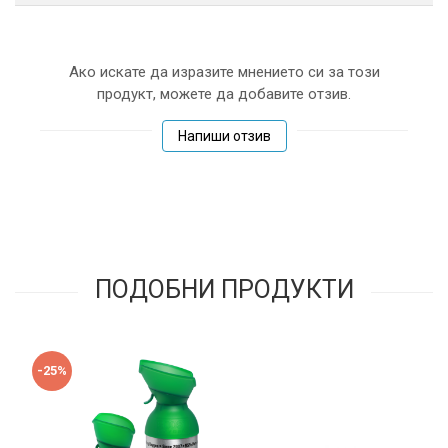
Ако искате да изразите мнението си за този
продукт, можете да добавите отзив.
Напиши отзив
ПОДОБНИ ПРОДУКТИ
-25%