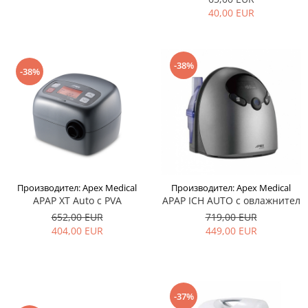
40,00 EUR
-38%
-38%
Производител: Apex Medical
Производител: Apex Medical
APAP XT Auto с PVA
APAP ICH AUTO с овлажнител
652,00 EUR
719,00 EUR
404,00 EUR
449,00 EUR
-37%