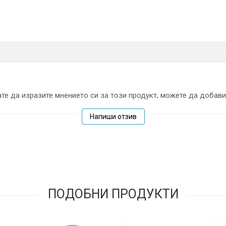
те да изразите мнението си за този продукт, можете да добави
Напиши отзив
ПОДОБНИ ПРОДУКТИ