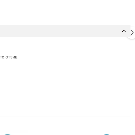
те отзив.