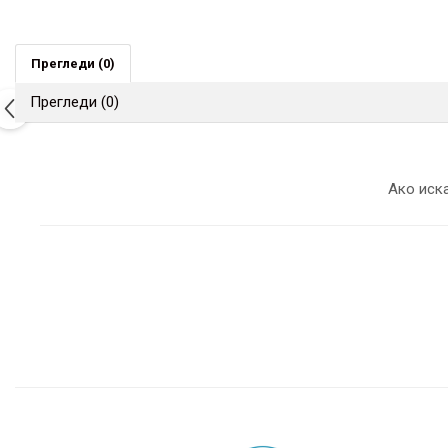
Прегледи
(0)
Прегледи
(0)
Ако иска