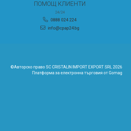
ПОМОЩ КЛИЕНТИ
24/24
0888 024 224
info@cpap24.bg
©Авторско право SC CRISTALIN IMPORT EXPORT SRL 2026
Платформа за електронна търговия от Gomag