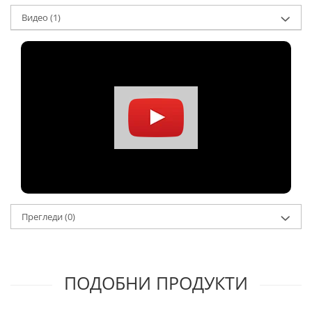
Видео
(1)
Прегледи
(0)
ПОДОБНИ ПРОДУКТИ