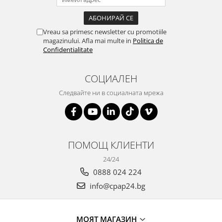
Vreau sa primesc newsletter cu promotiile
magazinului. Afla mai multe in
Politica de
Confidentialitate
СОЦИАЛЕН
Следвайте ни в социалната мрежа
ПОМОЩ КЛИЕНТИ
24/24
0888 024 224
info@cpap24.bg
МОЯТ МАГАЗИН