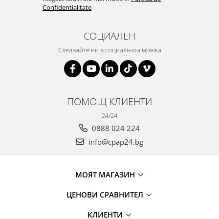
Confidentialitate
СОЦИАЛЕН
Следвайте ни в социалната мрежа
ПОМОЩ КЛИЕНТИ
24/24
0888 024 224
info@cpap24.bg
МОЯТ МАГАЗИН
ЦЕНОВИ СРАВНИТЕЛ
КЛИЕНТИ