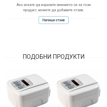
Ако искате да изразите мнението си за този
продукт, можете да добавите отзив.
Напиши отзив
ПОДОБНИ ПРОДУКТИ