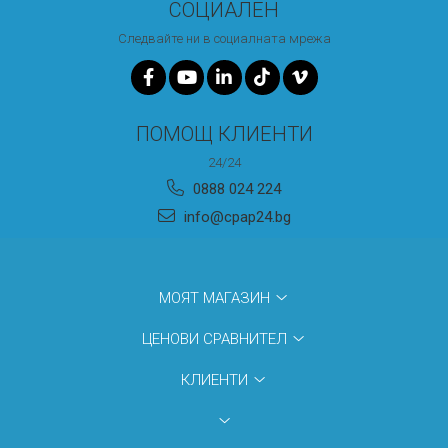
СОЦИАЛЕН
Следвайте ни в социалната мрежа
ПОМОЩ КЛИЕНТИ
24/24
0888 024 224
info@cpap24.bg
МОЯТ МАГАЗИН
ЦЕНОВИ СРАВНИТЕЛ
КЛИЕНТИ