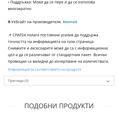
• Поддръжка: Може да се пере и да се използва
многократно
🌐 Уебсайт на производителя:
Resmed
📌 CPAP24 полага постоянни усилия да поддържа
точността на информацията на тази страница.
Снимките и аксесоарите може да са с информационна
цел и да се различават от стандартния пакет. Всички
промоции са валидни до изчерпване на количествата.
Информация за съответствието на продукта
Прегледи
(0)
ПОДОБНИ ПРОДУКТИ