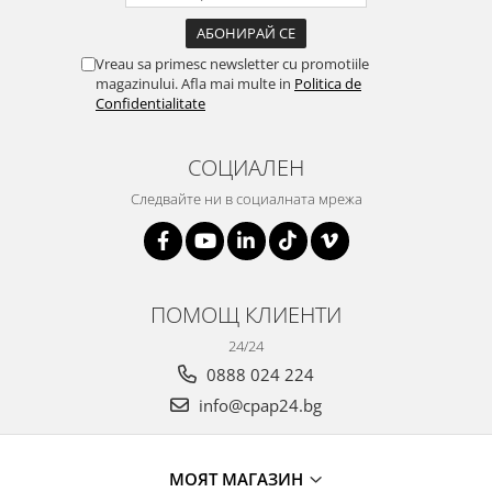
Vreau sa primesc newsletter cu promotiile
magazinului. Afla mai multe in
Politica de
Confidentialitate
СОЦИАЛЕН
Следвайте ни в социалната мрежа
ПОМОЩ КЛИЕНТИ
24/24
0888 024 224
info@cpap24.bg
МОЯТ МАГАЗИН