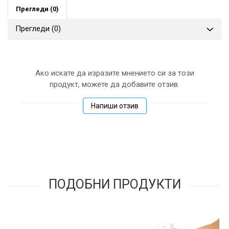
Прегледи
(0)
Прегледи
(0)
Ако искате да изразите мнението си за този
продукт, можете да добавите отзив.
Напиши отзив
ПОДОБНИ ПРОДУКТИ