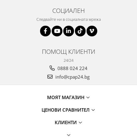
СОЦИАЛЕН
Следвайте ни в социалната мрежа
ПОМОЩ КЛИЕНТИ
24/24
0888 024 224
info@cpap24.bg
МОЯТ МАГАЗИН
ЦЕНОВИ СРАВНИТЕЛ
КЛИЕНТИ