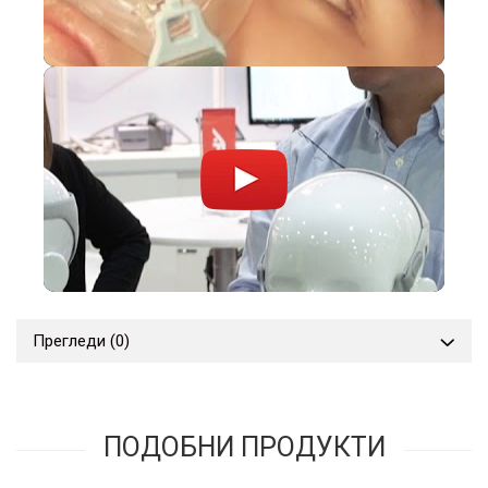
Прегледи
(0)
ПОДОБНИ ПРОДУКТИ