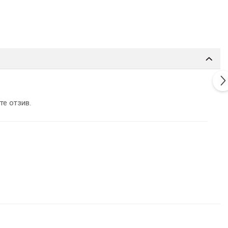
те отзив.