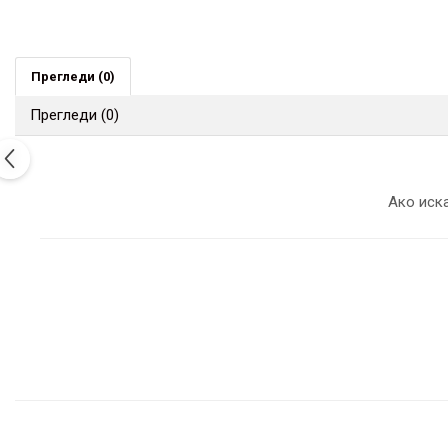
Прегледи
(0)
Прегледи
(0)
Ако иска