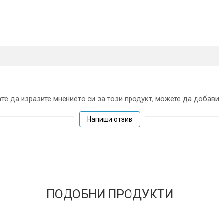
те да изразите мнението си за този продукт, можете да добави
Напиши отзив
ПОДОБНИ ПРОДУКТИ