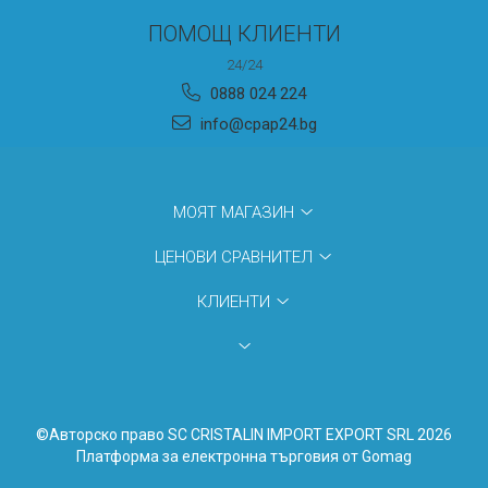
ПОМОЩ КЛИЕНТИ
24/24
0888 024 224
info@cpap24.bg
МОЯТ МАГАЗИН
ЦЕНОВИ СРАВНИТЕЛ
КЛИЕНТИ
©Авторско право SC CRISTALIN IMPORT EXPORT SRL 2026
Платформа за електронна търговия от Gomag