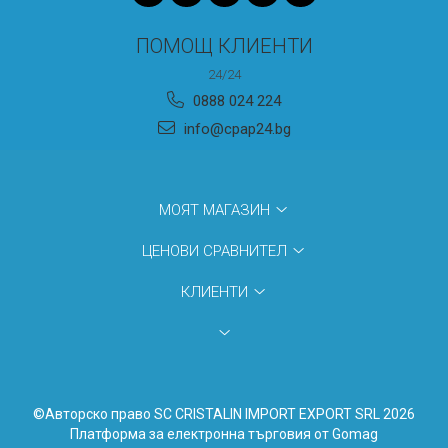
ПОМОЩ КЛИЕНТИ
24/24
0888 024 224
info@cpap24.bg
МОЯТ МАГАЗИН
ЦЕНОВИ СРАВНИТЕЛ
КЛИЕНТИ
©Авторско право SC CRISTALIN IMPORT EXPORT SRL 2026
Платформа за електронна търговия от Gomag